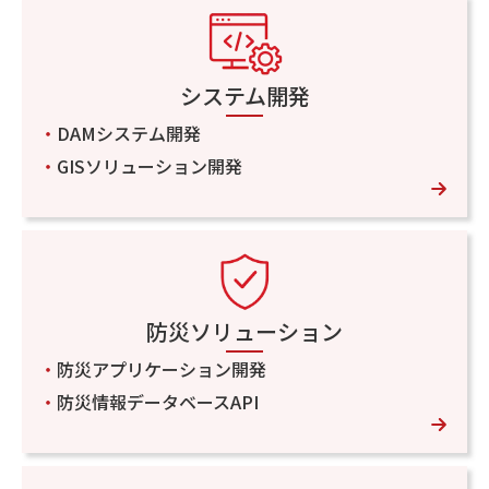
お問い合わせ
システム開発
・
DAMシステム開発
・
GISソリューション開発
防災ソリューション
・
防災アプリケーション開発
・
防災情報データベースAPI