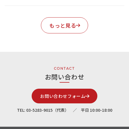
もっと見る
CONTACT
お問い合わせ
お問い合わせフォーム
TEL: 03-5283-9015（代表） ／ 平日 10:00-18:00