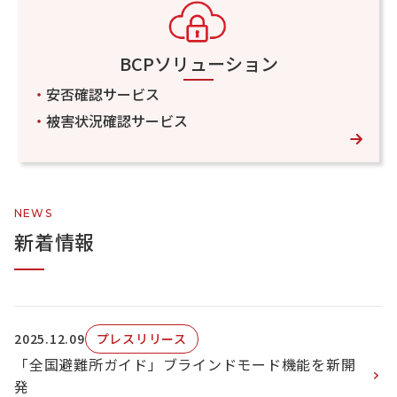
BCPソリューション
・
安否確認サービス
・
被害状況確認サービス
NEWS
新着情報
2025.12.09
プレスリリース
「全国避難所ガイド」ブラインドモード機能を新開
発