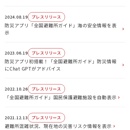
2024.08.19
プレスリリース
防災アプリ「全国避難所ガイド」海の安全情報を表
示
2023.06.19
プレスリリース
防災アプリ初搭載！「全国避難所ガイド」防災情報
にChat GPTがアドバイス
2022.10.26
プレスリリース
「全国避難所ガイド」国民保護避難施設を自動表示
2021.12.13
プレスリリース
避難所混雑状況、現在地の災害リスク情報を表示